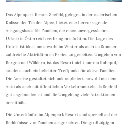
Das Alpenpark Resort Seefeld, gelegen in der malerischen
Kulisse der Tiroler Alpen, bietet eine hervorragende
Ausgangsbasis für Familien, die einen unvergesslichen
Urlaub in Österreich verbringen möchten. Die Lage des
Hotels ist ideal, um sowohl im Winter als auch im Sommer
zahlreiche Aktivitäten im Freien zu genießen. Umgeben von
Bergen und Wäldern, ist das Resort nicht nur ein Ruhepol,
sondern auch ein beliebter Treffpunkt für aktive Familien.
Die Anreise gestaltet sich unkompliziert, sowohl mit dem
Auto als auch mit öffentlichen Verkehrsmitteln, da Seefeld
gut angebunden ist und die Umgebung viele Attraktionen
bereithält.
Die Unterkünfte im Alpenpark Resort sind speziell auf die
Bedürfnisse von Familien ausgerichtet. Die großzügigen