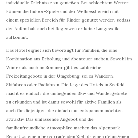
individuelle Erlebnisse zu genießen. Bei schlechtem Wetter
können die Indoor-Spiele und der Wellnessbereich mit
einem speziellen Bereich für Kinder genutzt werden, sodass
der Aufenthalt auch bei Regenwetter keine Langeweile
aufkommt.
Das Hotel eignet sich bevorzugt für Familien, die eine
Kombination aus Erholung und Abenteuer suchen. Sowohl im
Winter als auch im Sommer gibt es zahlreiche
Freizeitangebote in der Umgebung, sei es Wandern,
Skifahren oder Radfahren. Die Lage des Hotels in Seefeld
macht es einfach, die umliegenden Ski- und Wandergebiete
zu erkunden und ist damit sowohl für aktive Familien als
auch für diejenigen, die einfach nur entspannen möchten,
attraktiv. Das umfassende Angebot und die
familienfreundliche Atmosphäre machen das Alpenpark
Resort zu einem hervorragenden Ziel für einen gelungenen