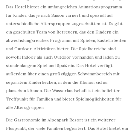
Das Hotel bietet ein umfangreiches Animationsprogramm
für Kinder, das je nach Saison variiert und speziell auf
unterschiedliche Altersgruppen zugeschnitten ist. Es gibt
ein geschultes Team von Betreuern, das den Kindern ein
abwechslungsreiches Programm mit Spielen, Bastelarbeiten
und Outdoor-Aktivitäten bietet. Die Spielbereiche sind
sowohl Indoor als auch Outdoor vorhanden und laden zu
stundenlangem Spiel und Spaß ein. Das Hotel verfügt
außerdem über einen großzügigen Schwimmbereich mit
separatem Kinderbecken, in dem die Kleinen sicher
planschen können. Die Wasserlandschaft ist ein beliebter
Treffpunkt für Familien und bietet Spielmöglichkeiten für
alle Altersgruppen.
Die Gastronomie im Alpenpark Resort ist ein weiterer
Pluspunkt, der viele Familien begeistert. Das Hotel bietet ein