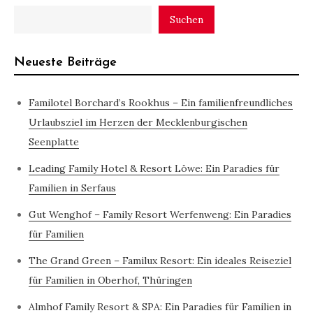
Suchen
Neueste Beiträge
Familotel Borchard’s Rookhus – Ein familienfreundliches
Urlaubsziel im Herzen der Mecklenburgischen
Seenplatte
Leading Family Hotel & Resort Löwe: Ein Paradies für
Familien in Serfaus
Gut Wenghof – Family Resort Werfenweng: Ein Paradies
für Familien
The Grand Green – Familux Resort: Ein ideales Reiseziel
für Familien in Oberhof, Thüringen
Almhof Family Resort & SPA: Ein Paradies für Familien in