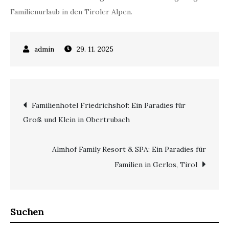
Familienurlaub in den Tiroler Alpen.
29. 11. 2025
Beitragsnavigation
Familienhotel Friedrichshof: Ein Paradies für
Groß und Klein in Obertrubach
Almhof Family Resort & SPA: Ein Paradies für
Familien in Gerlos, Tirol
Suchen