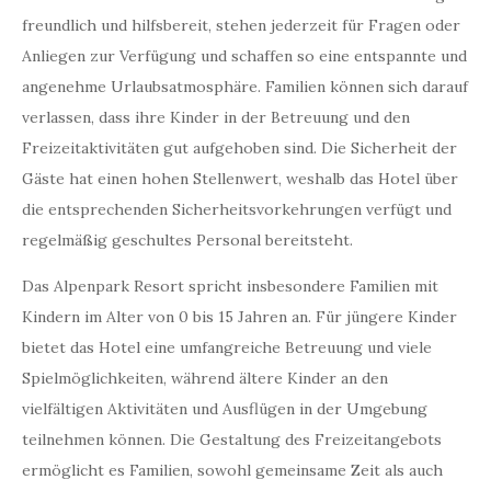
freundlich und hilfsbereit, stehen jederzeit für Fragen oder
Anliegen zur Verfügung und schaffen so eine entspannte und
angenehme Urlaubsatmosphäre. Familien können sich darauf
verlassen, dass ihre Kinder in der Betreuung und den
Freizeitaktivitäten gut aufgehoben sind. Die Sicherheit der
Gäste hat einen hohen Stellenwert, weshalb das Hotel über
die entsprechenden Sicherheitsvorkehrungen verfügt und
regelmäßig geschultes Personal bereitsteht.
Das Alpenpark Resort spricht insbesondere Familien mit
Kindern im Alter von 0 bis 15 Jahren an. Für jüngere Kinder
bietet das Hotel eine umfangreiche Betreuung und viele
Spielmöglichkeiten, während ältere Kinder an den
vielfältigen Aktivitäten und Ausflügen in der Umgebung
teilnehmen können. Die Gestaltung des Freizeitangebots
ermöglicht es Familien, sowohl gemeinsame Zeit als auch