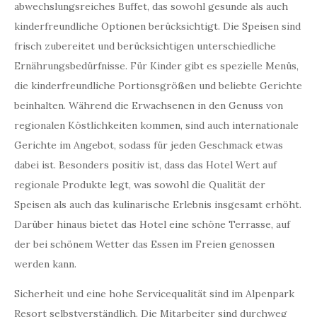
abwechslungsreiches Buffet, das sowohl gesunde als auch
kinderfreundliche Optionen berücksichtigt. Die Speisen sind
frisch zubereitet und berücksichtigen unterschiedliche
Ernährungsbedürfnisse. Für Kinder gibt es spezielle Menüs,
die kinderfreundliche Portionsgrößen und beliebte Gerichte
beinhalten. Während die Erwachsenen in den Genuss von
regionalen Köstlichkeiten kommen, sind auch internationale
Gerichte im Angebot, sodass für jeden Geschmack etwas
dabei ist. Besonders positiv ist, dass das Hotel Wert auf
regionale Produkte legt, was sowohl die Qualität der
Speisen als auch das kulinarische Erlebnis insgesamt erhöht.
Darüber hinaus bietet das Hotel eine schöne Terrasse, auf
der bei schönem Wetter das Essen im Freien genossen
werden kann.
Sicherheit und eine hohe Servicequalität sind im Alpenpark
Resort selbstverständlich. Die Mitarbeiter sind durchweg