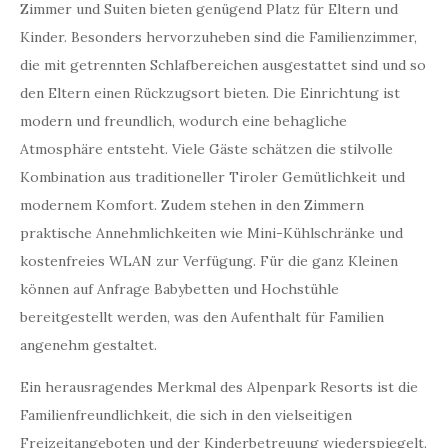
Zimmer und Suiten bieten genügend Platz für Eltern und
Kinder. Besonders hervorzuheben sind die Familienzimmer,
die mit getrennten Schlafbereichen ausgestattet sind und so
den Eltern einen Rückzugsort bieten. Die Einrichtung ist
modern und freundlich, wodurch eine behagliche
Atmosphäre entsteht. Viele Gäste schätzen die stilvolle
Kombination aus traditioneller Tiroler Gemütlichkeit und
modernem Komfort. Zudem stehen in den Zimmern
praktische Annehmlichkeiten wie Mini-Kühlschränke und
kostenfreies WLAN zur Verfügung. Für die ganz Kleinen
können auf Anfrage Babybetten und Hochstühle
bereitgestellt werden, was den Aufenthalt für Familien
angenehm gestaltet.
Ein herausragendes Merkmal des Alpenpark Resorts ist die
Familienfreundlichkeit, die sich in den vielseitigen
Freizeitangeboten und der Kinderbetreuung wiederspiegelt.