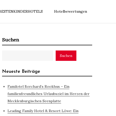
BESTENKINDERHOTELS
Hotelbewertungen
Suchen
Suchen
Neueste Beiträge
Familotel Borchard’s Rookhus – Ein
familienfreundliches Urlaubsziel im Herzen der
Mecklenburgischen Seenplatte
Leading Family Hotel & Resort Löwe: Ein