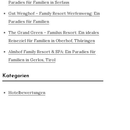
Paradies für Familien in Serfaus
Gut Wenghof – Family Resort Werfenweng: Ein
Paradies für Familien
The Grand Green – Familux Resort: Ein ideales
Reiseziel für Familien in Oberhof, Thüringen
Almhof Family Resort & SPA: Ein Paradies für
Familien in Gerlos, Tirol
Kategorien
Hotelbewertungen