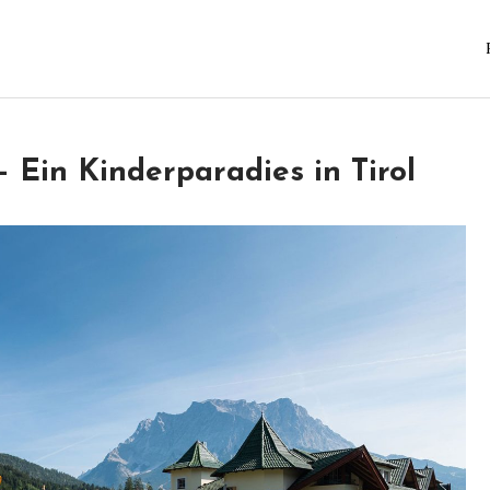
 Ein Kinderparadies in Tirol