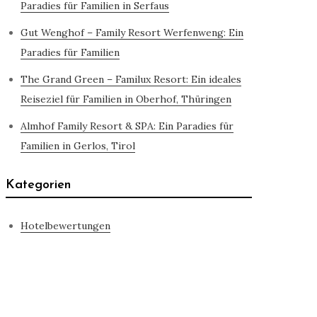
Paradies für Familien in Serfaus
Gut Wenghof – Family Resort Werfenweng: Ein
Paradies für Familien
The Grand Green – Familux Resort: Ein ideales
Reiseziel für Familien in Oberhof, Thüringen
Almhof Family Resort & SPA: Ein Paradies für
Familien in Gerlos, Tirol
Kategorien
Hotelbewertungen