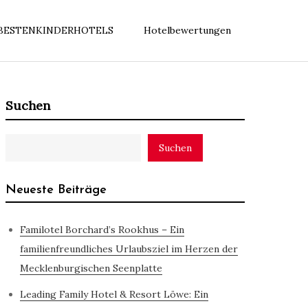
BESTENKINDERHOTELS
Hotelbewertungen
Suchen
Suchen
Neueste Beiträge
Familotel Borchard’s Rookhus – Ein
familienfreundliches Urlaubsziel im Herzen der
Mecklenburgischen Seenplatte
Leading Family Hotel & Resort Löwe: Ein