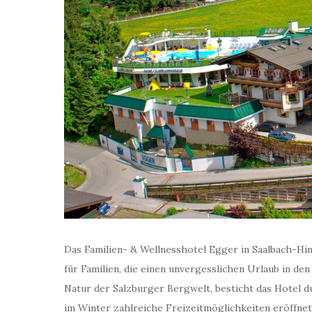
Das Familien- & Wellnesshotel Egger in Saalbach-Hi
für Familien, die einen unvergesslichen Urlaub in de
Natur der Salzburger Bergwelt, besticht das Hotel 
im Winter zahlreiche Freizeitmöglichkeiten eröffne