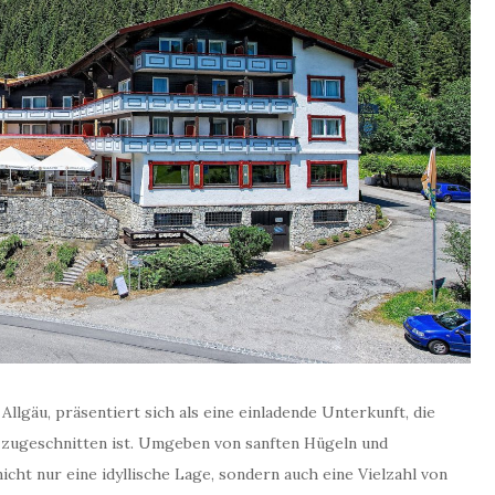
Allgäu, präsentiert sich als eine einladende Unterkunft, die
rn zugeschnitten ist. Umgeben von sanften Hügeln und
cht nur eine idyllische Lage, sondern auch eine Vielzahl von