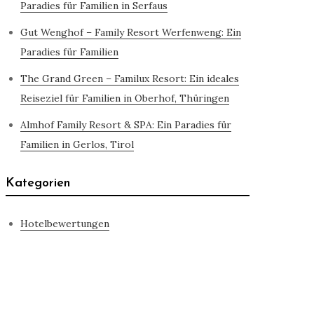
Paradies für Familien in Serfaus
Gut Wenghof – Family Resort Werfenweng: Ein
Paradies für Familien
The Grand Green – Familux Resort: Ein ideales
Reiseziel für Familien in Oberhof, Thüringen
Almhof Family Resort & SPA: Ein Paradies für
Familien in Gerlos, Tirol
Kategorien
Hotelbewertungen