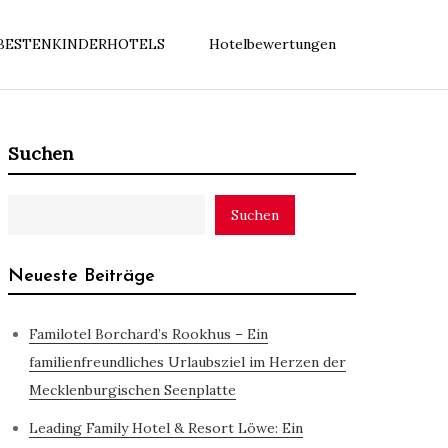
BESTENKINDERHOTELS
Hotelbewertungen
Suchen
Suchen
Neueste Beiträge
Familotel Borchard’s Rookhus – Ein
familienfreundliches Urlaubsziel im Herzen der
Mecklenburgischen Seenplatte
Leading Family Hotel & Resort Löwe: Ein