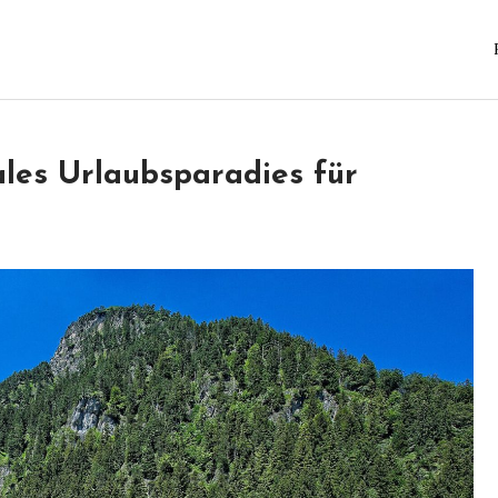
ales Urlaubsparadies für