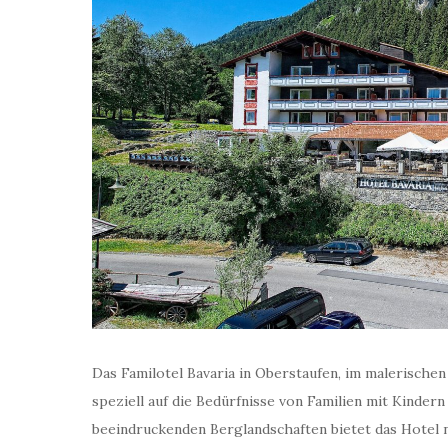
Das Familotel Bavaria in Oberstaufen, im malerischen 
speziell auf die Bedürfnisse von Familien mit Kinde
beeindruckenden Berglandschaften bietet das Hotel ni