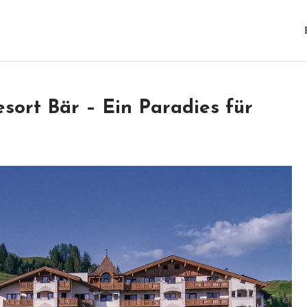
sort Bär – Ein Paradies für