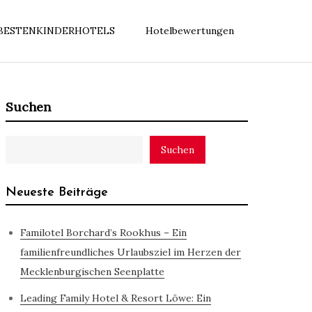
BESTENKINDERHOTELS
Hotelbewertungen
Suchen
Suchen
Neueste Beiträge
Familotel Borchard’s Rookhus – Ein
familienfreundliches Urlaubsziel im Herzen der
Mecklenburgischen Seenplatte
Leading Family Hotel & Resort Löwe: Ein