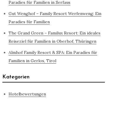
Paradies für Familien in Serfaus
Gut Wenghof – Family Resort Werfenweng: Ein
Paradies für Familien
The Grand Green – Familux Resort: Ein ideales
Reiseziel für Familien in Oberhof, Thüringen
Almhof Family Resort & SPA: Ein Paradies für
Familien in Gerlos, Tirol
Kategorien
Hotelbewertungen