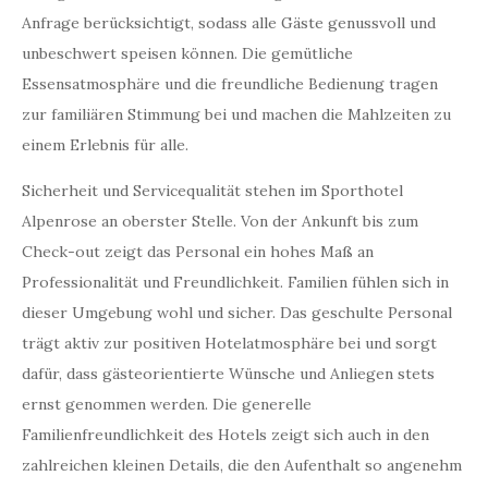
Anfrage berücksichtigt, sodass alle Gäste genussvoll und
unbeschwert speisen können. Die gemütliche
Essensatmosphäre und die freundliche Bedienung tragen
zur familiären Stimmung bei und machen die Mahlzeiten zu
einem Erlebnis für alle.
Sicherheit und Servicequalität stehen im Sporthotel
Alpenrose an oberster Stelle. Von der Ankunft bis zum
Check-out zeigt das Personal ein hohes Maß an
Professionalität und Freundlichkeit. Familien fühlen sich in
dieser Umgebung wohl und sicher. Das geschulte Personal
trägt aktiv zur positiven Hotelatmosphäre bei und sorgt
dafür, dass gästeorientierte Wünsche und Anliegen stets
ernst genommen werden. Die generelle
Familienfreundlichkeit des Hotels zeigt sich auch in den
zahlreichen kleinen Details, die den Aufenthalt so angenehm