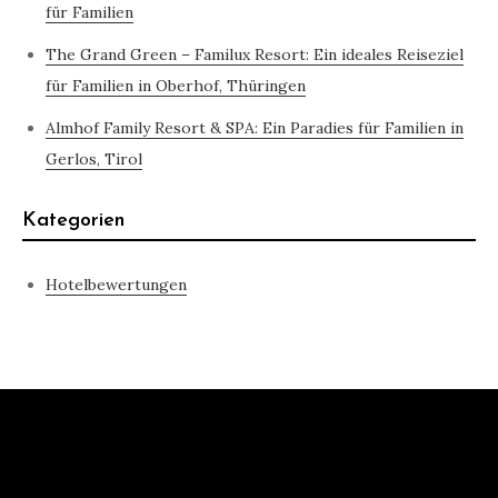
für Familien
The Grand Green – Familux Resort: Ein ideales Reiseziel
für Familien in Oberhof, Thüringen
Almhof Family Resort & SPA: Ein Paradies für Familien in
Gerlos, Tirol
Kategorien
Hotelbewertungen