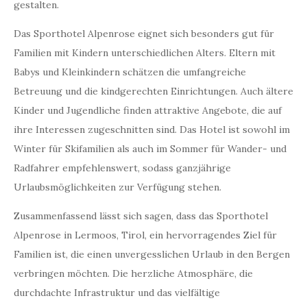
gestalten.
Das Sporthotel Alpenrose eignet sich besonders gut für
Familien mit Kindern unterschiedlichen Alters. Eltern mit
Babys und Kleinkindern schätzen die umfangreiche
Betreuung und die kindgerechten Einrichtungen. Auch ältere
Kinder und Jugendliche finden attraktive Angebote, die auf
ihre Interessen zugeschnitten sind. Das Hotel ist sowohl im
Winter für Skifamilien als auch im Sommer für Wander- und
Radfahrer empfehlenswert, sodass ganzjährige
Urlaubsmöglichkeiten zur Verfügung stehen.
Zusammenfassend lässt sich sagen, dass das Sporthotel
Alpenrose in Lermoos, Tirol, ein hervorragendes Ziel für
Familien ist, die einen unvergesslichen Urlaub in den Bergen
verbringen möchten. Die herzliche Atmosphäre, die
durchdachte Infrastruktur und das vielfältige