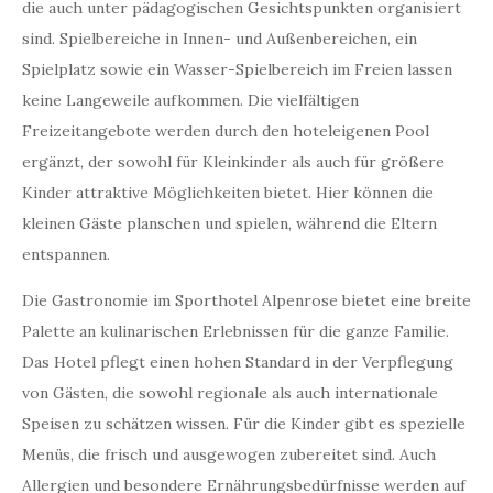
die auch unter pädagogischen Gesichtspunkten organisiert
sind. Spielbereiche in Innen- und Außenbereichen, ein
Spielplatz sowie ein Wasser-Spielbereich im Freien lassen
keine Langeweile aufkommen. Die vielfältigen
Freizeitangebote werden durch den hoteleigenen Pool
ergänzt, der sowohl für Kleinkinder als auch für größere
Kinder attraktive Möglichkeiten bietet. Hier können die
kleinen Gäste planschen und spielen, während die Eltern
entspannen.
Die Gastronomie im Sporthotel Alpenrose bietet eine breite
Palette an kulinarischen Erlebnissen für die ganze Familie.
Das Hotel pflegt einen hohen Standard in der Verpflegung
von Gästen, die sowohl regionale als auch internationale
Speisen zu schätzen wissen. Für die Kinder gibt es spezielle
Menüs, die frisch und ausgewogen zubereitet sind. Auch
Allergien und besondere Ernährungsbedürfnisse werden auf