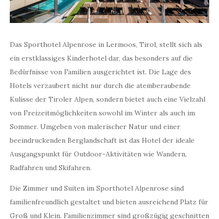
Das Sporthotel Alpenrose in Lermoos, Tirol, stellt sich als
ein erstklassiges Kinderhotel dar, das besonders auf die
Bedürfnisse von Familien ausgerichtet ist. Die Lage des
Hotels verzaubert nicht nur durch die atemberaubende
Kulisse der Tiroler Alpen, sondern bietet auch eine Vielzahl
von Freizeitmöglichkeiten sowohl im Winter als auch im
Sommer. Umgeben von malerischer Natur und einer
beeindruckenden Berglandschaft ist das Hotel der ideale
Ausgangspunkt für Outdoor-Aktivitäten wie Wandern,
Radfahren und Skifahren.
Die Zimmer und Suiten im Sporthotel Alpenrose sind
familienfreundlich gestaltet und bieten ausreichend Platz für
Groß und Klein. Familienzimmer sind großzügig geschnitten