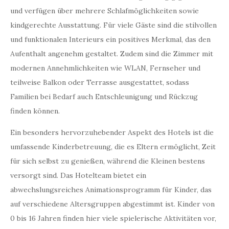
und verfügen über mehrere Schlafmöglichkeiten sowie
kindgerechte Ausstattung. Für viele Gäste sind die stilvollen
und funktionalen Interieurs ein positives Merkmal, das den
Aufenthalt angenehm gestaltet. Zudem sind die Zimmer mit
modernen Annehmlichkeiten wie WLAN, Fernseher und
teilweise Balkon oder Terrasse ausgestattet, sodass
Familien bei Bedarf auch Entschleunigung und Rückzug
finden können.
Ein besonders hervorzuhebender Aspekt des Hotels ist die
umfassende Kinderbetreuung, die es Eltern ermöglicht, Zeit
für sich selbst zu genießen, während die Kleinen bestens
versorgt sind. Das Hotelteam bietet ein
abwechslungsreiches Animationsprogramm für Kinder, das
auf verschiedene Altersgruppen abgestimmt ist. Kinder von
0 bis 16 Jahren finden hier viele spielerische Aktivitäten vor,