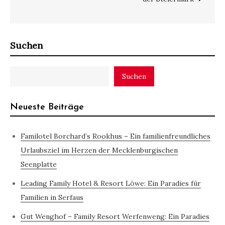
Suchen
Suchen
Neueste Beiträge
Familotel Borchard’s Rookhus – Ein familienfreundliches
Urlaubsziel im Herzen der Mecklenburgischen
Seenplatte
Leading Family Hotel & Resort Löwe: Ein Paradies für
Familien in Serfaus
Gut Wenghof – Family Resort Werfenweng: Ein Paradies